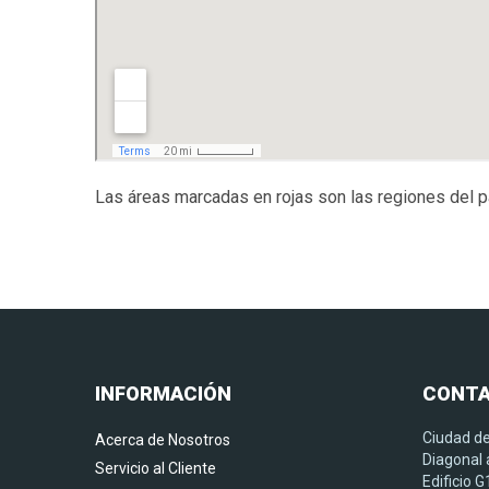
Las áreas marcadas en rojas son las regiones del p
INFORMACIÓN
CONT
Ciudad de
Acerca de Nosotros
Diagonal a
Servicio al Cliente
Edificio 